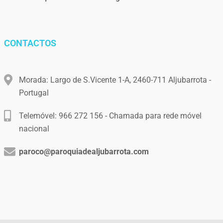
CONTACTOS
Morada: Largo de S.Vicente 1-A, 2460-711 Aljubarrota -
Portugal
Telemóvel: 966 272 156 - Chamada para rede móvel
nacional
paroco@paroquiadealjubarrota.com