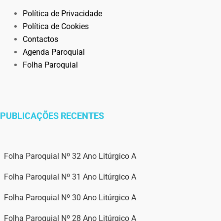
Política de Privacidade
Política de Cookies
Contactos
Agenda Paroquial
Folha Paroquial
PUBLICAÇÕES RECENTES
Folha Paroquial Nº 32 Ano Litúrgico A
Folha Paroquial Nº 31 Ano Litúrgico A
Folha Paroquial Nº 30 Ano Litúrgico A
Folha Paroquial Nº 28 Ano Litúrgico A