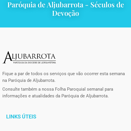
Paróquia de Aljubarrota - Séculos de
Devoção
Fique a par de todos os serviços que vão ocorrer esta semana
na Paróquia de Aljubarrota.
Consulte também a nossa Folha Paroquial semanal para
informações e atualidades da Paróquia de Aljubarrota.
LINKS ÚTEIS