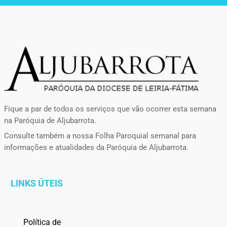
Fique a par de todos os serviços que vão ocorrer esta semana
na Paróquia de Aljubarrota.
Consulte também a nossa Folha Paroquial semanal para
informações e atualidades da Paróquia de Aljubarrota.
LINKS ÚTEIS
Política de