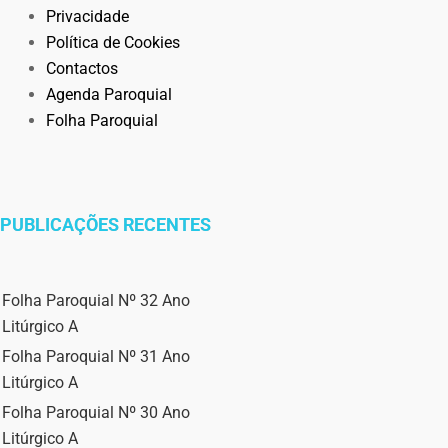
Privacidade
Política de Cookies
Contactos
Agenda Paroquial
Folha Paroquial
PUBLICAÇÕES RECENTES
Folha Paroquial Nº 32 Ano
Litúrgico A
Folha Paroquial Nº 31 Ano
Litúrgico A
Folha Paroquial Nº 30 Ano
Litúrgico A