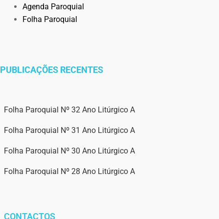
Agenda Paroquial
Folha Paroquial
PUBLICAÇÕES RECENTES
Folha Paroquial Nº 32 Ano Litúrgico A
Folha Paroquial Nº 31 Ano Litúrgico A
Folha Paroquial Nº 30 Ano Litúrgico A
Folha Paroquial Nº 28 Ano Litúrgico A
CONTACTOS