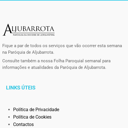
Fique a par de todos os serviços que vão ocorrer esta semana
na Paróquia de Aljubarrota.
Consulte também a nossa Folha Paroquial semanal para
informações e atualidades da Paróquia de Aljubarrota.
LINKS ÚTEIS
Política de Privacidade
Política de Cookies
Contactos