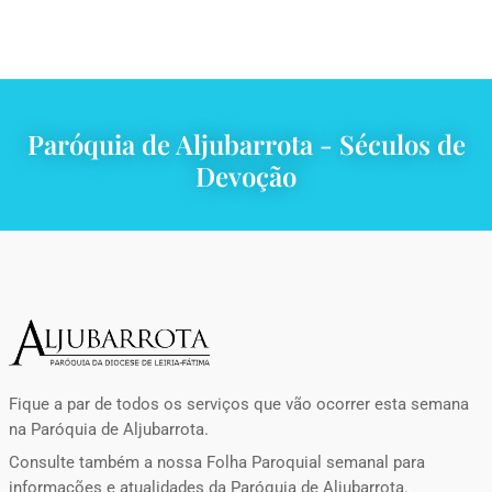
Paróquia de Aljubarrota - Séculos de
Devoção
Fique a par de todos os serviços que vão ocorrer esta semana
na Paróquia de Aljubarrota.
Consulte também a nossa Folha Paroquial semanal para
informações e atualidades da Paróquia de Aljubarrota.