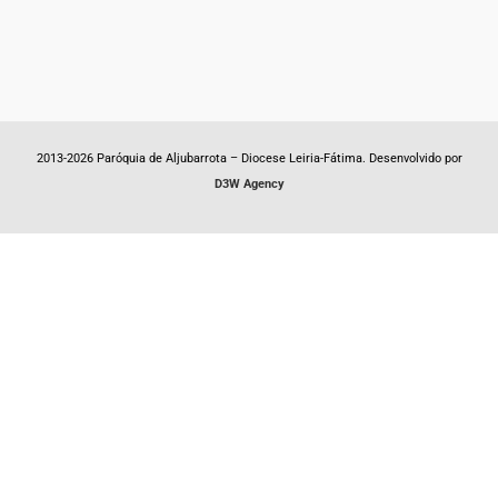
2013-2026 Paróquia de Aljubarrota – Diocese Leiria-Fátima. Desenvolvido por
D3W Agency