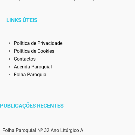
LINKS ÚTEIS
Política de Privacidade
Política de Cookies
Contactos
Agenda Paroquial
Folha Paroquial
PUBLICAÇÕES RECENTES
Folha Paroquial Nº 32 Ano Litúrgico A