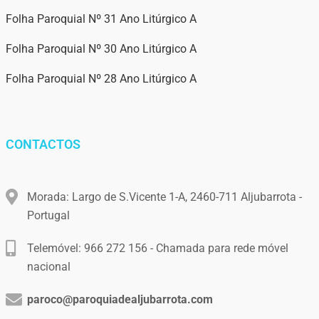
Folha Paroquial Nº 31 Ano Litúrgico A
Folha Paroquial Nº 30 Ano Litúrgico A
Folha Paroquial Nº 28 Ano Litúrgico A
CONTACTOS
Morada: Largo de S.Vicente 1-A, 2460-711 Aljubarrota -
Portugal
Telemóvel: 966 272 156 - Chamada para rede móvel
nacional
paroco@paroquiadealjubarrota.com