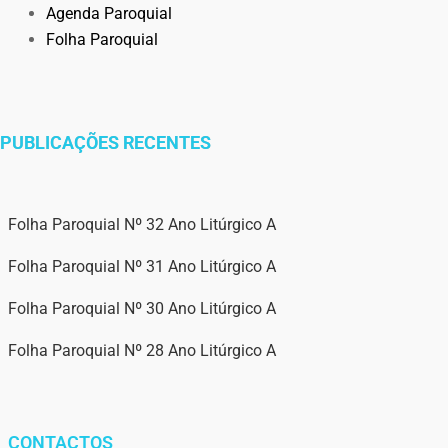
Agenda Paroquial
Folha Paroquial
PUBLICAÇÕES RECENTES
Folha Paroquial Nº 32 Ano Litúrgico A
Folha Paroquial Nº 31 Ano Litúrgico A
Folha Paroquial Nº 30 Ano Litúrgico A
Folha Paroquial Nº 28 Ano Litúrgico A
CONTACTOS