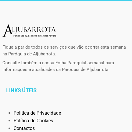
Fique a par de todos os serviços que vão ocorrer esta semana
na Paróquia de Aljubarrota.
Consulte também a nossa Folha Paroquial semanal para
informações e atualidades da Paróquia de Aljubarrota.
LINKS ÚTEIS
Política de Privacidade
Política de Cookies
Contactos