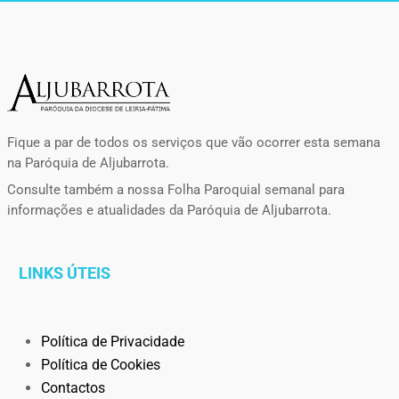
Fique a par de todos os serviços que vão ocorrer esta semana
na Paróquia de Aljubarrota.
Consulte também a nossa Folha Paroquial semanal para
informações e atualidades da Paróquia de Aljubarrota.
LINKS ÚTEIS
Política de Privacidade
Política de Cookies
Contactos