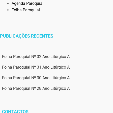
Agenda Paroquial
Folha Paroquial
PUBLICAÇÕES RECENTES
Folha Paroquial Nº 32 Ano Litúrgico A
Folha Paroquial Nº 31 Ano Litúrgico A
Folha Paroquial Nº 30 Ano Litúrgico A
Folha Paroquial Nº 28 Ano Litúrgico A
CONTACTOS