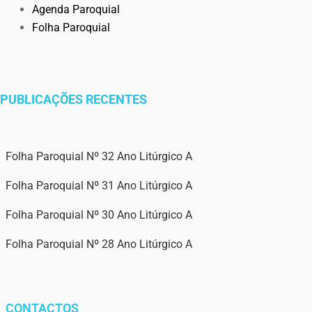
Agenda Paroquial
Folha Paroquial
PUBLICAÇÕES RECENTES
Folha Paroquial Nº 32 Ano Litúrgico A
Folha Paroquial Nº 31 Ano Litúrgico A
Folha Paroquial Nº 30 Ano Litúrgico A
Folha Paroquial Nº 28 Ano Litúrgico A
CONTACTOS