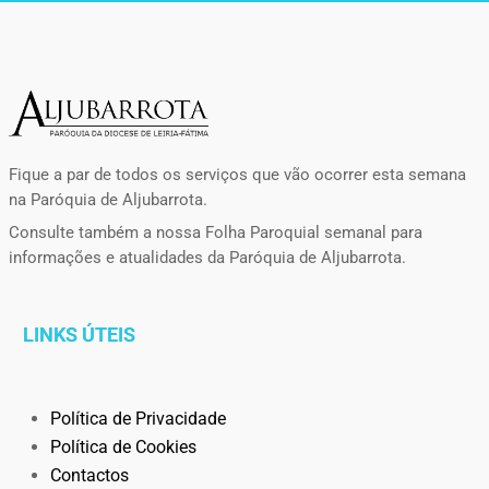
Fique a par de todos os serviços que vão ocorrer esta semana
na Paróquia de Aljubarrota.
Consulte também a nossa Folha Paroquial semanal para
informações e atualidades da Paróquia de Aljubarrota.
LINKS ÚTEIS
Política de Privacidade
Política de Cookies
Contactos