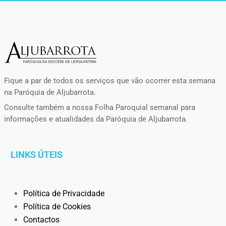
Fique a par de todos os serviços que vão ocorrer esta semana
na Paróquia de Aljubarrota.
Consulte também a nossa Folha Paroquial semanal para
informações e atualidades da Paróquia de Aljubarrota.
LINKS ÚTEIS
Política de Privacidade
Política de Cookies
Contactos