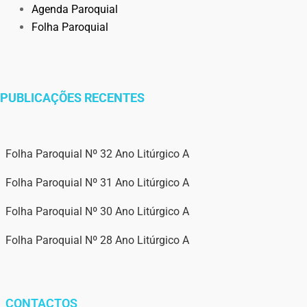
Agenda Paroquial
Folha Paroquial
PUBLICAÇÕES RECENTES
Folha Paroquial Nº 32 Ano Litúrgico A
Folha Paroquial Nº 31 Ano Litúrgico A
Folha Paroquial Nº 30 Ano Litúrgico A
Folha Paroquial Nº 28 Ano Litúrgico A
CONTACTOS