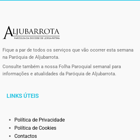
Fique a par de todos os serviços que vão ocorrer esta semana
na Paróquia de Aljubarrota.
Consulte também a nossa Folha Paroquial semanal para
informações e atualidades da Paróquia de Aljubarrota.
LINKS ÚTEIS
Política de Privacidade
Política de Cookies
Contactos