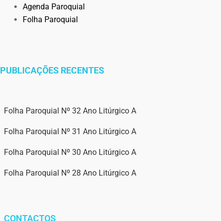
Agenda Paroquial
Folha Paroquial
PUBLICAÇÕES RECENTES
Folha Paroquial Nº 32 Ano Litúrgico A
Folha Paroquial Nº 31 Ano Litúrgico A
Folha Paroquial Nº 30 Ano Litúrgico A
Folha Paroquial Nº 28 Ano Litúrgico A
CONTACTOS