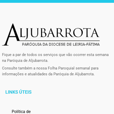
Fique a par de todos os serviços que vão ocorrer esta semana
na Paróquia de Aljubarrota.
Consulte também a nossa Folha Paroquial semanal para
informações e atualidades da Paróquia de Aljubarrota.
LINKS ÚTEIS
Política de