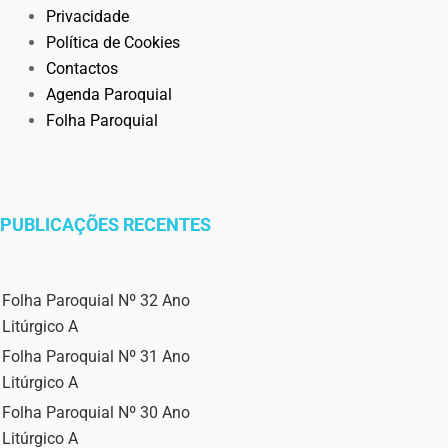
Privacidade
Política de Cookies
Contactos
Agenda Paroquial
Folha Paroquial
PUBLICAÇÕES RECENTES
Folha Paroquial Nº 32 Ano
Litúrgico A
Folha Paroquial Nº 31 Ano
Litúrgico A
Folha Paroquial Nº 30 Ano
Litúrgico A