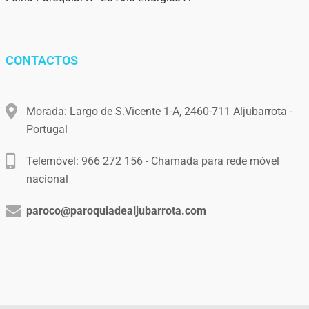
CONTACTOS
Morada: Largo de S.Vicente 1-A, 2460-711 Aljubarrota -
Portugal
Telemóvel: 966 272 156 - Chamada para rede móvel
nacional
paroco@paroquiadealjubarrota.com