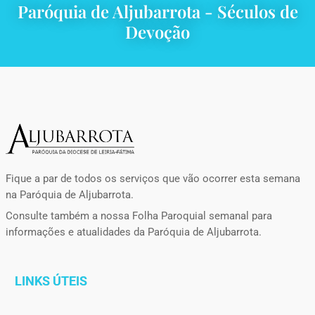
Paróquia de Aljubarrota - Séculos de
Devoção
Fique a par de todos os serviços que vão ocorrer esta semana
na Paróquia de Aljubarrota.
Consulte também a nossa Folha Paroquial semanal para
informações e atualidades da Paróquia de Aljubarrota.
LINKS ÚTEIS