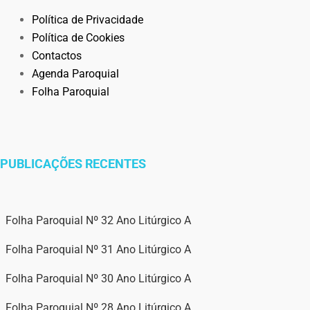
Política de Privacidade
Política de Cookies
Contactos
Agenda Paroquial
Folha Paroquial
PUBLICAÇÕES RECENTES
Folha Paroquial Nº 32 Ano Litúrgico A
Folha Paroquial Nº 31 Ano Litúrgico A
Folha Paroquial Nº 30 Ano Litúrgico A
Folha Paroquial Nº 28 Ano Litúrgico A